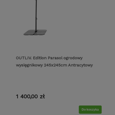
OUTLIV. Edition Parasol ogrodowy
wysięgnikowy 245x245cm Antracytowy
1 400,00 zł
Do koszyka