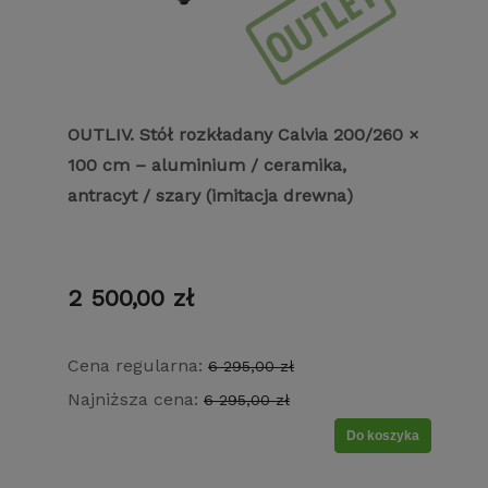
OUTLIV. Stół rozkładany Calvia 200/260 ×
100 cm – aluminium / ceramika,
antracyt / szary (imitacja drewna)
2 500,00 zł
Cena regularna:
6 295,00 zł
Najniższa cena:
6 295,00 zł
Do koszyka