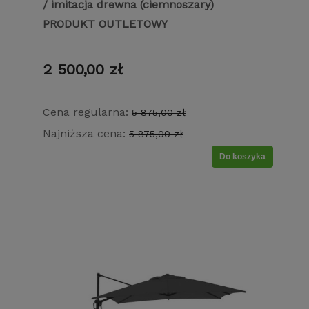
/ imitacja drewna (ciemnoszary)
PRODUKT OUTLETOWY
2 500,00 zł
Cena regularna:
5 875,00 zł
Najniższa cena:
5 875,00 zł
Do koszyka