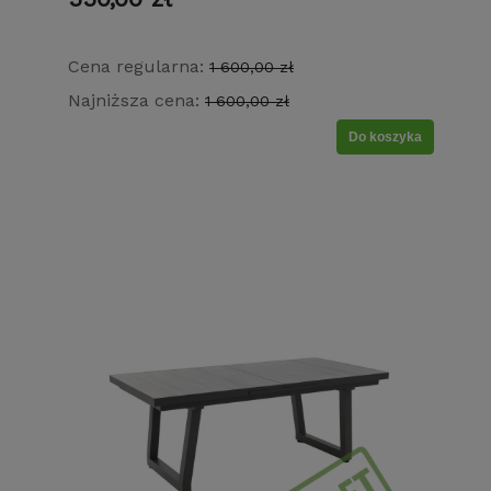
Cena regularna:
1 600,00 zł
Najniższa cena:
1 600,00 zł
Do koszyka