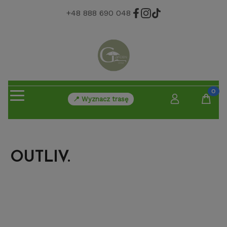
+48 888 690 048
📍 Wyznacz trasę
OUTLIV.