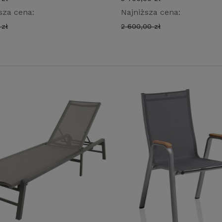
sza cena:
Najniższa cena:
 zł
2 600,00 zł