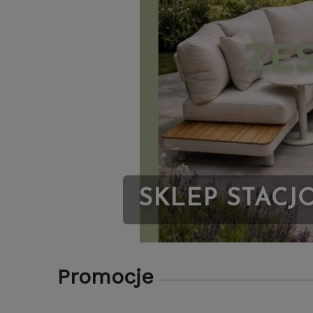
SKLEP STA
Promocje