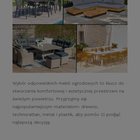
Wybór odpowiednich mebli ogrodowych to klucz do
stworzenia komfortowej i estetycznej przestrzeni na
świeżym powietrzu. Przyjrzyjmy się
najpopularniejszym materiałom: drewno,
technorattan, metal i plastik, aby pomóc Ci podjąć
najlepszą decyzję.