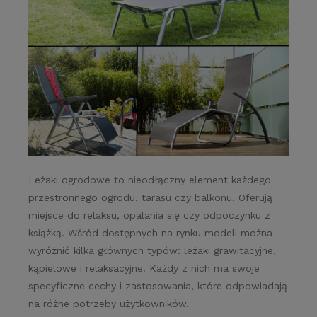
Leżaki ogrodowe to nieodłączny element każdego
przestronnego ogrodu, tarasu czy balkonu. Oferują
miejsce do relaksu, opalania się czy odpoczynku z
książką. Wśród dostępnych na rynku modeli można
wyróżnić kilka głównych typów: leżaki grawitacyjne,
kąpielowe i relaksacyjne. Każdy z nich ma swoje
specyficzne cechy i zastosowania, które odpowiadają
na różne potrzeby użytkowników.