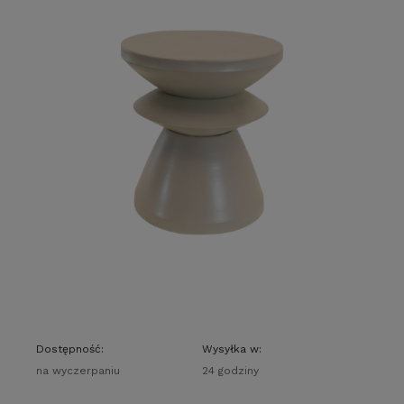
Dostępność:
Wysyłka w:
na wyczerpaniu
24 godziny