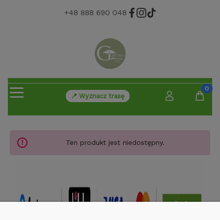
+48 888 690 048
📍 Wyznacz trasę
Ten produkt jest niedostępny.