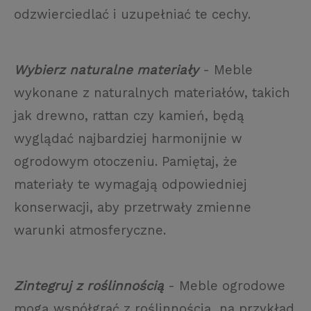
odzwierciedlać i uzupełniać te cechy.
Wybierz naturalne materiały
- Meble
wykonane z naturalnych materiałów, takich
jak drewno, rattan czy kamień, będą
wyglądać najbardziej harmonijnie w
ogrodowym otoczeniu. Pamiętaj, że
materiały te wymagają odpowiedniej
konserwacji, aby przetrwały zmienne
warunki atmosferyczne.
Zintegruj z roślinnością
- Meble ogrodowe
mogą współgrać z roślinnością, na przykład