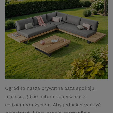
Ogród to nasza prywatna oaza spokoju,
miejsce, gdzie natura spotyka się z
codziennym życiem. Aby jednak stworzyć