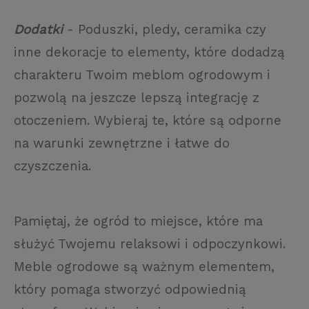
Dodatki
- Poduszki, pledy, ceramika czy
inne dekoracje to elementy, które dodadzą
charakteru Twoim meblom ogrodowym i
pozwolą na jeszcze lepszą integrację z
otoczeniem. Wybieraj te, które są odporne
na warunki zewnętrzne i łatwe do
czyszczenia.
Pamiętaj, że ogród to miejsce, które ma
służyć Twojemu relaksowi i odpoczynkowi.
Meble ogrodowe są ważnym elementem,
który pomaga stworzyć odpowiednią