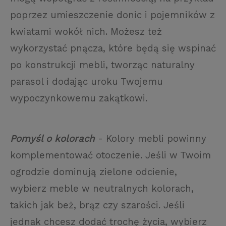
poprzez umieszczenie donic i pojemników z
kwiatami wokół nich. Możesz też
wykorzystać pnącza, które będą się wspinać
po konstrukcji mebli, tworząc naturalny
parasol i dodając uroku Twojemu
wypoczynkowemu zakątkowi.
Pomyśl o kolorach
- Kolory mebli powinny
komplementować otoczenie. Jeśli w Twoim
ogrodzie dominują zielone odcienie,
wybierz meble w neutralnych kolorach,
takich jak beż, brąz czy szarości. Jeśli
jednak chcesz dodać trochę życia, wybierz