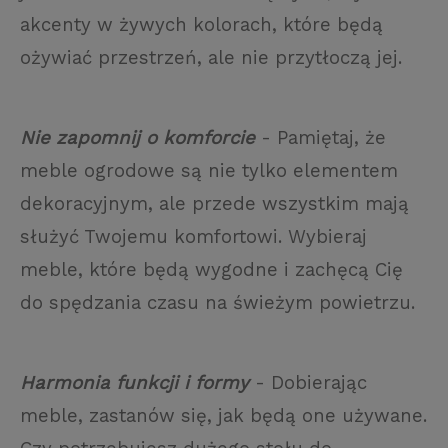
akcenty w żywych kolorach, które będą
ożywiać przestrzeń, ale nie przytłoczą jej.
Nie zapomnij o komforcie
- Pamiętaj, że
meble ogrodowe są nie tylko elementem
dekoracyjnym, ale przede wszystkim mają
służyć Twojemu komfortowi. Wybieraj
meble, które będą wygodne i zachęcą Cię
do spędzania czasu na świeżym powietrzu.
Harmonia funkcji i formy
- Dobierając
meble, zastanów się, jak będą one używane.