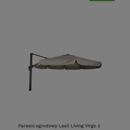
Parasol ogrodowy Lesli Living Virgo z