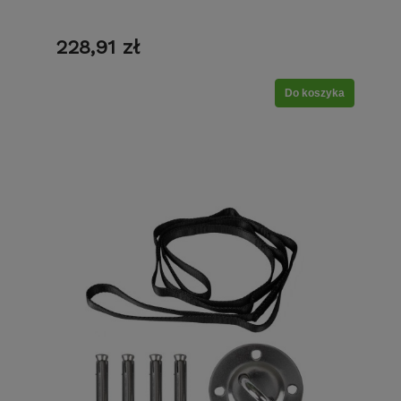
228,91 zł
Do koszyka