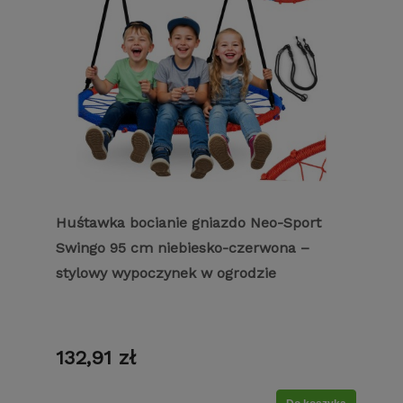
Huśtawka bocianie gniazdo Neo-Sport
Swingo 95 cm niebiesko-czerwona –
stylowy wypoczynek w ogrodzie
132,91 zł