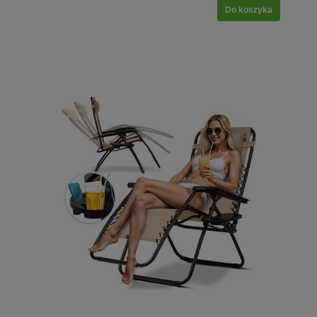
Do koszyka