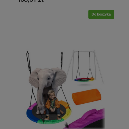
Do koszyka