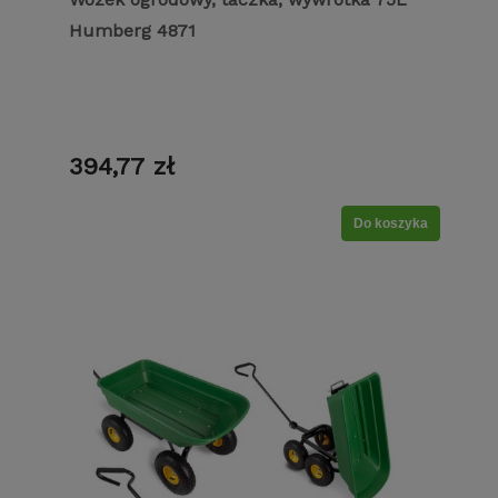
Humberg 4871
394,77 zł
Do koszyka