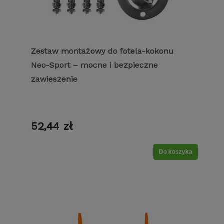
Zestaw montażowy do fotela-kokonu
Neo-Sport – mocne i bezpieczne
zawieszenie
52,44 zł
Do koszyka