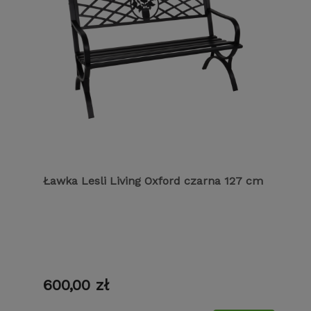
Ławka Lesli Living Oxford czarna 127 cm
600,00 zł