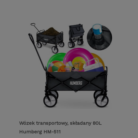
Wózek transportowy, składany 80L
Humberg HM-511