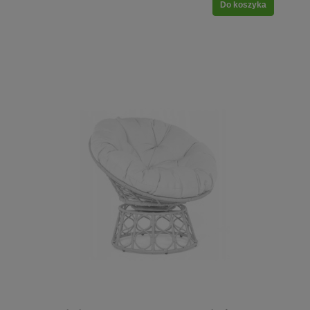
Do koszyka