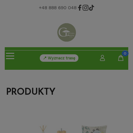
+48 888 690 048
📍 Wyznacz trasę
PRODUKTY